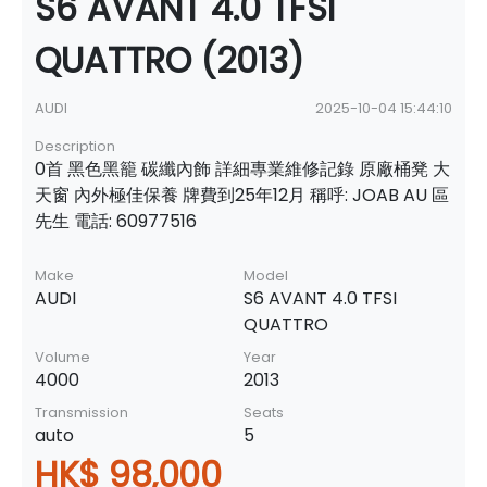
S6 AVANT 4.0 TFSI
QUATTRO (2013)
AUDI
2025-10-04 15:44:10
Description
0首 黑色黑籠 碳纖內飾 詳細專業維修記錄 原廠桶凳 大
天窗 內外極佳保養 牌費到25年12月 稱呼: JOAB AU 區
先生 電話: 60977516
Make
Model
AUDI
S6 AVANT 4.0 TFSI
QUATTRO
Volume
Year
4000
2013
Transmission
Seats
auto
5
HK$ 98,000