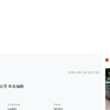
2026-05-26 16:57:53
外企理 車道偏離
Volume
Year
1460
2022