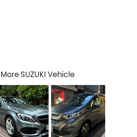
More SUZUKI Vehicle