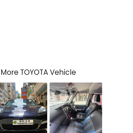
More TOYOTA Vehicle