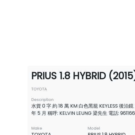
PRIUS 1.8 HYBRID (2015
TOYOTA
Description
水貨 0 字 約 18 萬 KM 白色黑籠 KEYLESS 後泊鏡
年 5 月 稱呼: KELVIN LEUNG 梁先生 電話: 96116
Make
Model
TOYOTA
PRIUS 1.8 HYBRID