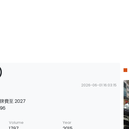
)
2026-06-01 16:03:15
 牌費至 2027
696
Volume
Year
1797
2015