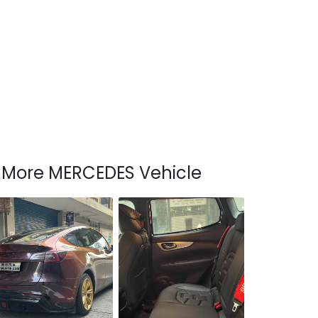
More MERCEDES Vehicle