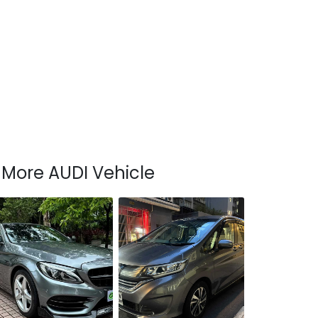
More AUDI Vehicle