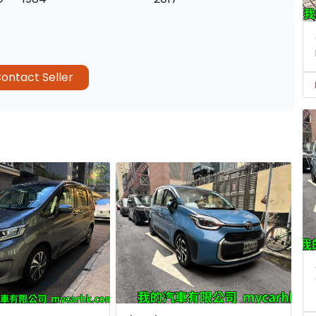
ontact Seller