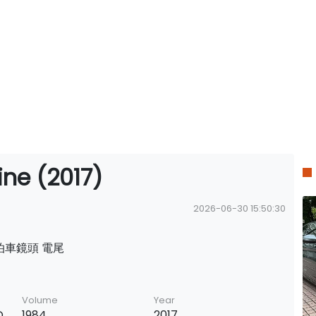
ne (2017)
2026-06-30 15:50:30
60泊車鏡頭 電尾
Volume
Year
O
1984
2017