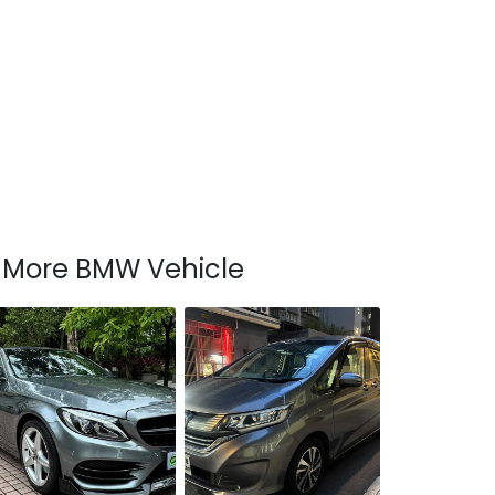
More BMW Vehicle